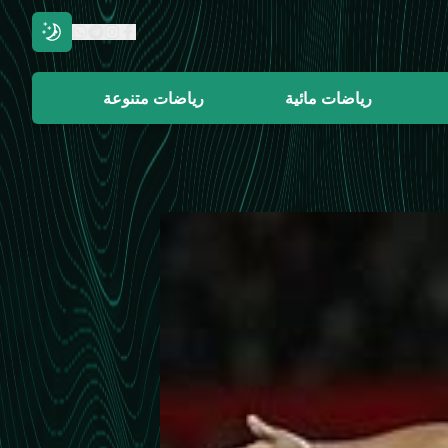
رياضات مائية
رياضات متنوعة