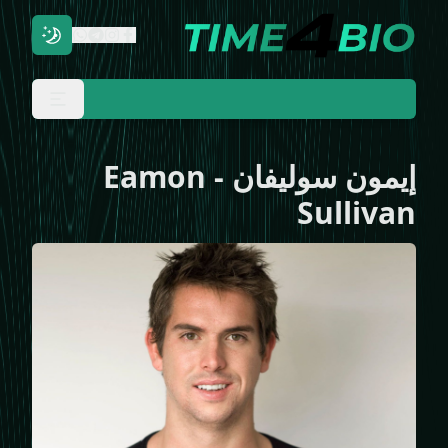
إيمون سوليفان
-
Eamon
Sullivan