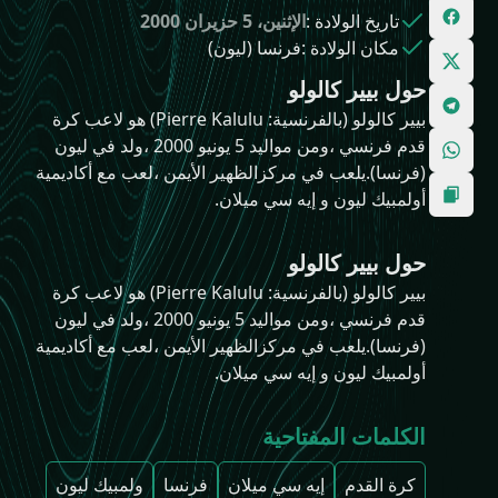
تاريخ الولادة
:
الإثنين، 5 حزيران 2000
مكان الولادة
:
فرنسا (ليون)
حول بيير كالولو
بيير كالولو (بالفرنسية: Pierre Kalulu)‏ هو لاعب كرة
قدم فرنسي ،ومن مواليد 5 يونيو 2000 ،ولد في ليون
(فرنسا).يلعب في مركزالظهير الأيمن ،لعب مع أكاديمية
أولمبيك ليون و إيه سي ميلان.
حول بيير كالولو
بيير كالولو (بالفرنسية: Pierre Kalulu)‏ هو لاعب كرة
قدم فرنسي ،ومن مواليد 5 يونيو 2000 ،ولد في ليون
(فرنسا).يلعب في مركزالظهير الأيمن ،لعب مع أكاديمية
أولمبيك ليون و إيه سي ميلان.
الكلمات المفتاحية
كرة القدم
إيه سي ميلان
فرنسا
ولمبيك ليون