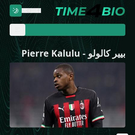
بيير كالولو
-
Pierre Kalulu