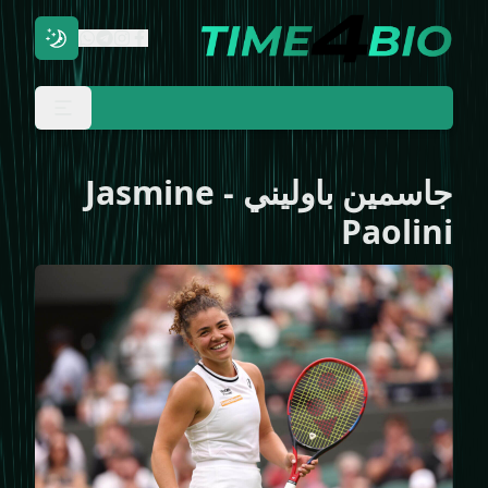
جاسمين باوليني
-
Jasmine
Paolini