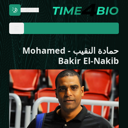
حمادة النقيب
-
Mohamed
Bakir El-Nakib