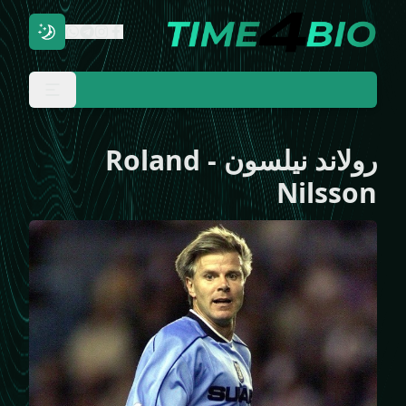
رولاند نيلسون
-
Roland
Nilsson