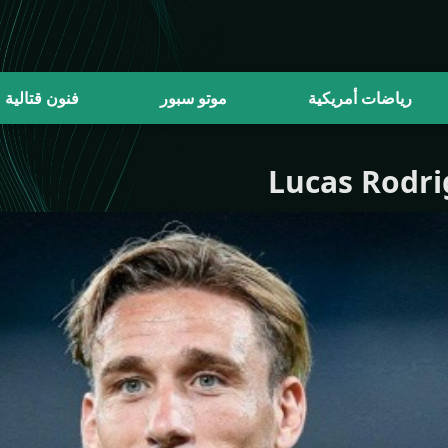
رياضات أمريكية
موتو سبور
فنون قتالية
Lucas Rodri