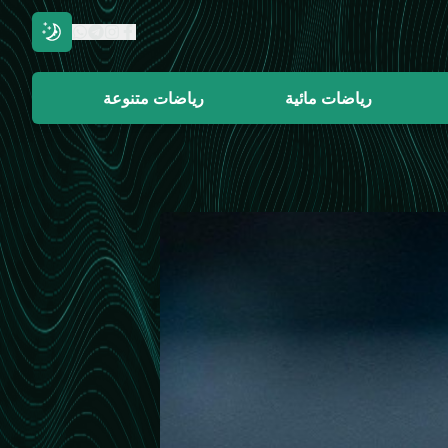
رياضات مائية
رياضات متنوعة