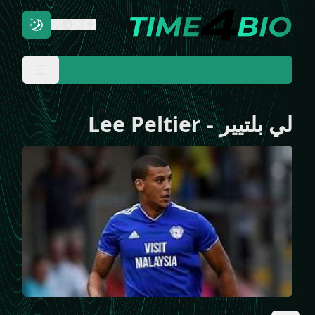
لي بلتيير
-
Lee Peltier