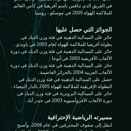
في الفريق الذي تنافس باسم أفريقيا في كأس العالم
للملاكمة للهواة 2005 في موسكو ، روسيا
.
الجوائز التي حصل عليها
حائز على الميدالية الذهبية في فئة وزن الديك في
بطولة أفريقيا للملاكمة للهواة لعام 2003 في ياوندي .
حائز على الميدالية الذهبية في فئة وزن الديك في دورة
الألعاب الأفريقية 2003 في أبوجا .
حائز على الميدالية الذهبية في فئة وزن الديك في دورة
الألعاب العربية 2004 بالجزائر العاصمة .
حصل على الميدالية الذهبية في فئة وزن الديك في
البطولة الإفريقية للملاكمة للهواة 2005 بالدار البيضاء .
حائز على الميدالية البرونزية في فئة وزن الديك في
دورة الألعاب الأفروآسيوية 2003 في حيدر أباد .
مسيرته الرياضية الإحترافية
انتقل إلى صفوف المحترفين في عام 2006، وأصبح