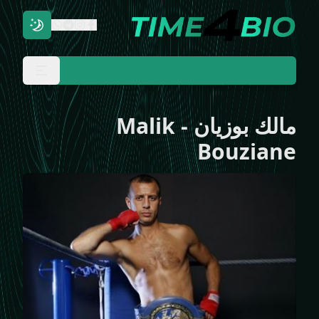
مالك بوزيان
-
Malik
Bouziane