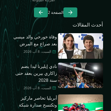
الصفحة
2
أحدث المقالات
وفاة خورخي والد ميسي
بعد صراع مع المرض
السبت، 8 آب 2026
نادي إيليرنا ليدا يضم
زاكاري بيرين بعقد حتى
سنة 2028
السبت، 8 آب 2026
أبريليا تحاصر ماركيز
وتكتسح صدارة شبكة