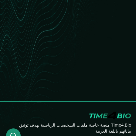
Time4.Bio منصة خاصة ملفات الشخصيات الرياضية بهدف توثيق
بياناتهم باللغة العربية