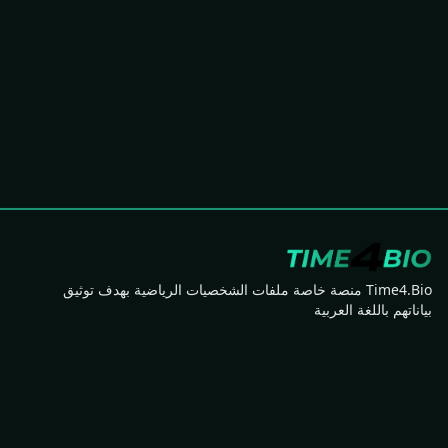
Time4.Bio منصة خاصة ملفات الشخصيات الرياضية بهدف توثيق
بياناتهم باللغة العربية