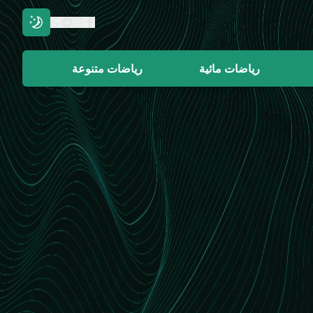
رياضات مائية
رياضات متنوعة