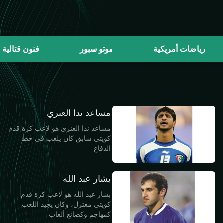
رياضات أمريكية
موتو سبور
فنون قتالية
مساعد ندا العنزي
مساعد ندا العنزي هو لاعب كرة قدم
كويتي سابق كان يلعب في خط
الدفاع
بشار عبد الله
بشار عبد الله هو لاعب كرة قدم
كويتي معتزل، وكان يجيد اللعب
كمهاجم وكصانع ألعاب