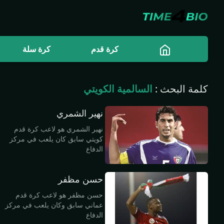
كرة قدم
كرة سلة
كلمة البحث :
السالمية الكويتي
نهير الشمري
نهير الشمري هو لاعب كرة قدم
كويتي سابق كان يلعب في مركز
الدفاع
حسن مظفر
حسن مظفر هو لاعب كرة قدم
عماني سابق وكان يلعب في مركز
الدفاع