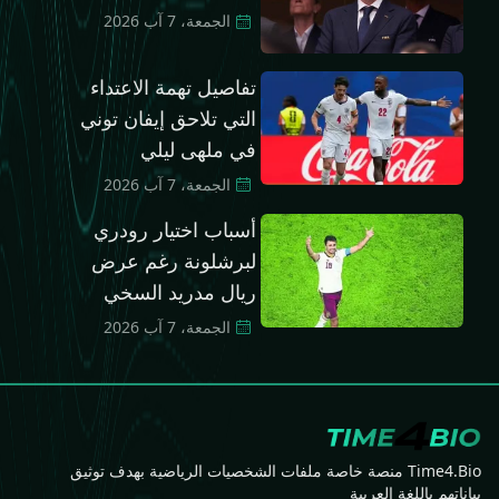
الجمعة، 7 آب 2026
تفاصيل تهمة الاعتداء
التي تلاحق إيفان توني
في ملهى ليلي
الجمعة، 7 آب 2026
أسباب اختيار رودري
لبرشلونة رغم عرض
ريال مدريد السخي
الجمعة، 7 آب 2026
Time4.Bio منصة خاصة ملفات الشخصيات الرياضية بهدف توثيق
بياناتهم باللغة العربية