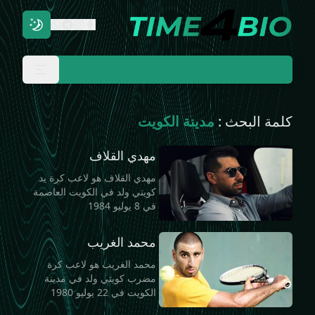
كلمة البحث :
مدينة الكويت
مهدي القلاف
مهدي القلاف هو لاعب كرة يد
كويتي ولد في الكويت العاصمة
في 8 يوليو 1984
محمد الغريب
محمد الغريب هو لاعب كرة
مضرب كويتي ولد في مدينة
الكويت في 22 يوليو 1980